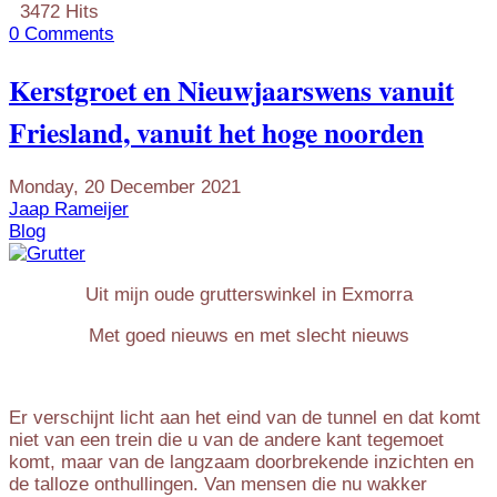
3472 Hits
0 Comments
Kerstgroet en Nieuwjaarswens vanuit
Friesland, vanuit het hoge noorden
Monday, 20 December 2021
Jaap Rameijer
Blog
Uit mijn oude grutterswinkel in Exmorra
Met goed nieuws en met slecht nieuws
Er verschijnt licht aan het eind van de tunnel en dat komt
niet van een trein die u van de andere kant tegemoet
komt, maar van de langzaam doorbrekende inzichten en
de talloze onthullingen. Van mensen die nu wakker