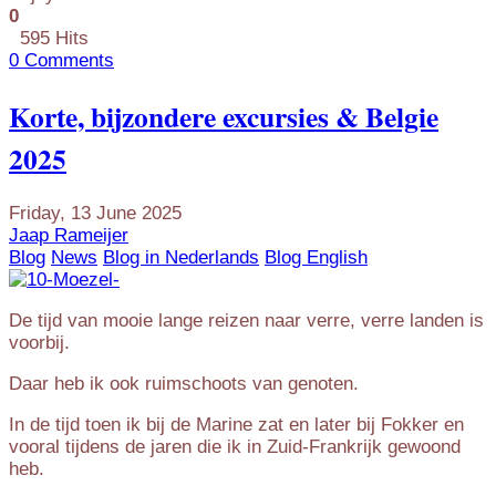
0
595 Hits
0 Comments
Korte, bijzondere excursies & Belgie
2025
Friday, 13 June 2025
Jaap Rameijer
Blog
News
Blog in Nederlands
Blog English
De tijd van mooie lange reizen naar verre, verre landen is
voorbij.
Daar heb ik ook ruimschoots van genoten.
In de tijd toen ik bij de Marine zat en later bij Fokker en
vooral tijdens de jaren die ik in Zuid-Frankrijk gewoond
heb.