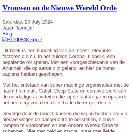
Vrouwen en de Nieuwe Wereld Orde
Saturday, 20 July 2024
Jaap Rameijer
Blog
Dit boek is een bundeling van de meest relevante
factoren die nu, in het huidige Corona- tijdperk, een
bepalende rol spelen. Met een voorgeschiedenis van de
Anunnaki die op aarde zijn geland en hier de homo
sapiens hebben geschapen.
Met het ontstaan van super machtige organisaties met de
naam Illuminati, Cabal, Deep State en een overzicht van
de misdadige activiteiten die zij de laatste jaren op aarde
hebben uitgevoerd en de schade die er geleden is.
Gevolgd door de mogelijkheden die wij nu hebben om via
nieuwe wegen de aangerichte te herstellen, nieuwe
rampen te voorkomen en een Andere Wereld Orde te
scheppen. Niet met geld en macht, maar met liefde,