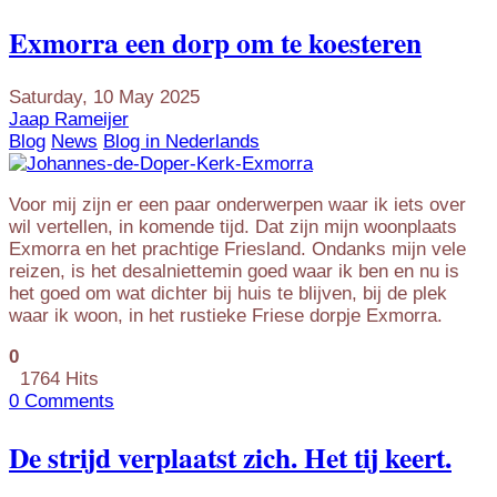
Exmorra een dorp om te koesteren
Saturday, 10 May 2025
Jaap Rameijer
Blog
News
Blog in Nederlands
Voor mij zijn er een paar onderwerpen waar ik iets over
wil vertellen, in komende tijd. Dat zijn mijn woonplaats
Exmorra en het prachtige Friesland. Ondanks mijn vele
reizen, is het desalniettemin goed waar ik ben en nu is
het goed om wat dichter bij huis te blijven, bij de plek
waar ik woon, in het rustieke Friese dorpje Exmorra.
0
1764 Hits
0 Comments
De strijd verplaatst zich. Het tij keert.