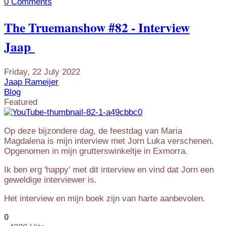
0 Comments
The Truemanshow #82 - Interview
Jaap
Friday, 22 July 2022
Jaap Rameijer
Blog
Featured
Op deze bijzondere dag, de feestdag van Maria
Magdalena is mijn interview met Jorn Luka verschenen.
Opgenomen in mijn grutterswinkeltje in Exmorra.
Ik ben erg 'happy' met dit interview en vind dat Jorn een
geweldige interviewer is.
Het interview en mijn boek zijn van harte aanbevolen.
0