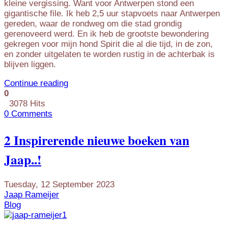
kleine vergissing. Want voor Antwerpen stond een
gigantische file. Ik heb 2,5 uur stapvoets naar Antwerpen
gereden, waar de rondweg om die stad grondig
gerenoveerd werd. En ik heb de grootste bewondering
gekregen voor mijn hond Spirit die al die tijd, in de zon,
en zonder uitgelaten te worden rustig in de achterbak is
blijven liggen.
Continue reading
0
3078 Hits
0 Comments
2 Inspirerende nieuwe boeken van
Jaap..!
Tuesday, 12 September 2023
Jaap Rameijer
Blog