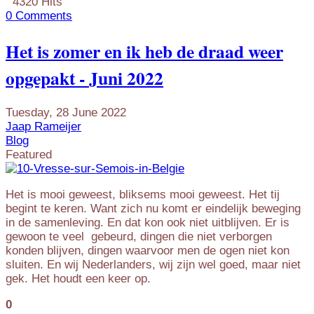
4320 Hits
0 Comments
Het is zomer en ik heb de draad weer
opgepakt - Juni 2022
Tuesday, 28 June 2022
Jaap Rameijer
Blog
Featured
Het is mooi geweest, bliksems mooi geweest. Het tij
begint te keren. Want zich nu komt er eindelijk beweging
in de samenleving. En dat kon ook niet uitblijven. Er is
gewoon te veel gebeurd, dingen die niet verborgen
konden blijven, dingen waarvoor men de ogen niet kon
sluiten. En wij Nederlanders, wij zijn wel goed, maar niet
gek. Het houdt een keer op.
0