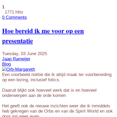
1
1771 Hits
0 Comments
Hoe bereid ik me voor op een
presentatie
Tuesday, 03 June 2025
Jaap Rameijer
Blog
Een voorbeeld notitie die ik altijd maak ter voorbereiding
op een lezing, inclusief foto;s.
Daaruit blijkt ook hoeveel werk dat is en hoeveel
onderwerpen aan de orde komen
Het geeft ook de nieuwe inzichten weer die ik inmiddels
heb gekregen van de Orbs en van de Spirit World en ook
door mij weer even