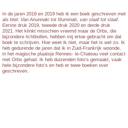
In de jaren 2018 en 2019 heb ik een boek geschreven met
als titel:
Van Anunnaki tot Illuminati, van slaaf tot slaaf
.
Eerste druk 2019, tweede druk 2020 en derde druk
2021. Het klinkt misschien vreemd maar de Orbs, die
bijzondere lichtbollen, hebben mij ertoe gebracht om dat
boek te schrijven. Hoe weet ik niet, maar het is wel zo. Ik
heb gedurende de jaren dat ik in Zuid-Frankrijk woonde,
in het magische plaatsje Rennes- le-Chateau veel contact
met Orbs gehad. Ik heb duizenden foto’s gemaakt, vaak
hele bijzondere foto’s en heb er twee boeken over
geschreven.