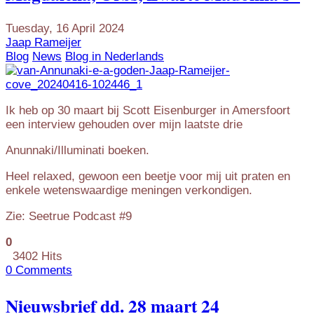
Tuesday, 16 April 2024
Jaap Rameijer
Blog
News
Blog in Nederlands
Ik heb op 30 maart bij Scott Eisenburger in Amersfoort
een interview gehouden over mijn laatste drie
Anunnaki/Illuminati boeken.
Heel relaxed, gewoon een beetje voor mij uit praten en
enkele wetenswaardige meningen verkondigen.
Zie: Seetrue Podcast #9
0
3402 Hits
0 Comments
Nieuwsbrief dd. 28 maart 24