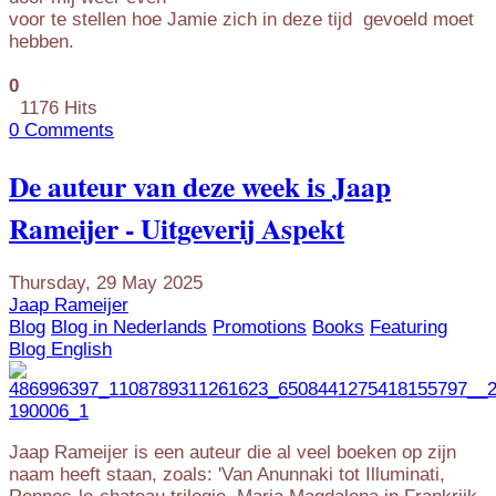
voor te stellen hoe Jamie zich in deze tijd gevoeld moet
hebben.
0
1176 Hits
0 Comments
De auteur van deze week is Jaap
Rameijer - Uitgeverij Aspekt
Thursday, 29 May 2025
Jaap Rameijer
Blog
Blog in Nederlands
Promotions
Books
Featuring
Blog English
Jaap Rameijer is een auteur die al veel boeken op zijn
naam heeft staan, zoals: 'Van Anunnaki tot Illuminati,