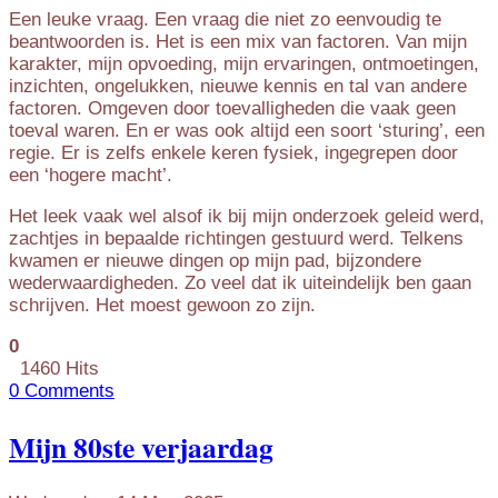
Een leuke vraag. Een vraag die niet zo eenvoudig te
beantwoorden is. Het is een mix van factoren. Van mijn
karakter, mijn opvoeding, mijn ervaringen, ontmoetingen,
inzichten, ongelukken, nieuwe kennis en tal van andere
factoren. Omgeven door toevalligheden die vaak geen
toeval waren. En er was ook altijd een soort ‘sturing’, een
regie. Er is zelfs enkele keren fysiek, ingegrepen door
een ‘hogere macht’.
Het leek vaak wel alsof ik bij mijn onderzoek geleid werd,
zachtjes in bepaalde richtingen gestuurd werd. Telkens
kwamen er nieuwe dingen op mijn pad, bijzondere
wederwaardigheden. Zo veel dat ik uiteindelijk ben gaan
schrijven. Het moest gewoon zo zijn.
0
1460 Hits
0 Comments
Mijn 80ste verjaardag