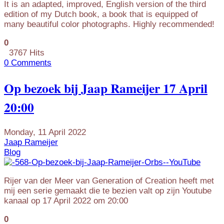
It is an adapted, improved, English version of the third
edition of my Dutch book, a book that is equipped of
many beautiful color photographs. Highly recommended!
0
3767 Hits
0 Comments
Op bezoek bij Jaap Rameijer 17 April
20:00
Monday, 11 April 2022
Jaap Rameijer
Blog
Rijer van der Meer van Generation of Creation heeft met
mij een serie gemaakt die te bezien valt op zijn Youtube
kanaal op 17 April 2022 om 20:00
0