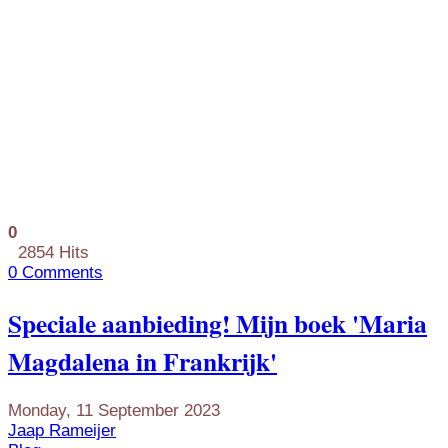
0
2854 Hits
0 Comments
​Speciale aanbieding! Mijn boek 'Maria
Magdalena in Frankrijk'
Monday, 11 September 2023
Jaap Rameijer