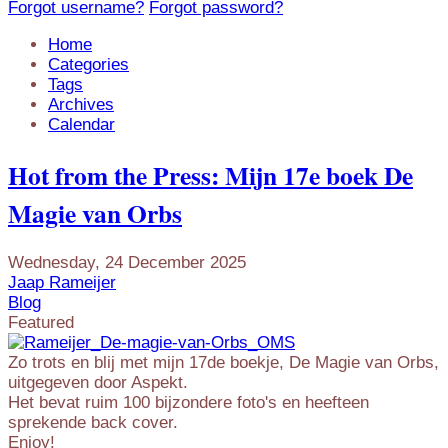
Forgot username?
Forgot password?
Home
Categories
Tags
Archives
Calendar
Hot from the Press: Mijn 17e boek De
Magie van Orbs
Wednesday, 24 December 2025
Jaap Rameijer
Blog
Featured
Zo trots en blij met mijn 17de boekje, De Magie van Orbs,
uitgegeven door Aspekt.
Het bevat ruim 100 bijzondere foto's en heefteen
sprekende back cover.
Enjoy!