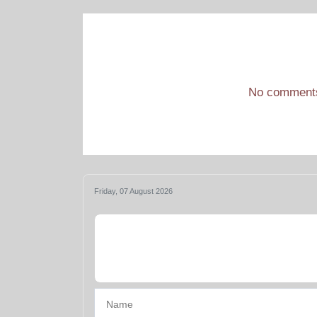
No comments 
Friday, 07 August 2026