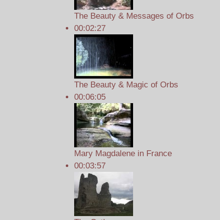
The Beauty & Messages of Orbs
00:02:27
The Beauty & Magic of Orbs
00:06:05
Mary Magdalene in France
00:03:57