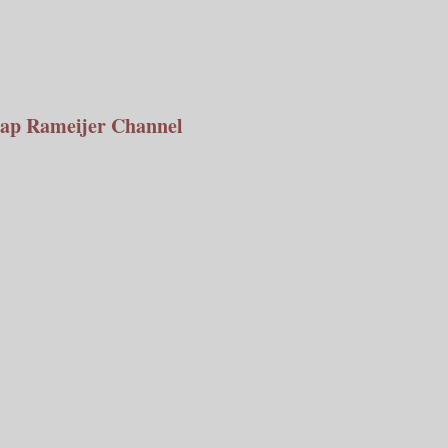
ap Rameijer Channel