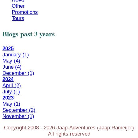
Other
Promotions
Tours
Blogs past 3 years
2025
January
(1)
May
(4)
June
(4)
December
(1)
2024
April
(2)
July
(1)
2023
May
(1)
September
(2)
November
(1)
Copyright 2008 -
2026
Jaap-Adventures (Jaap Rameijer)
All rights reserved