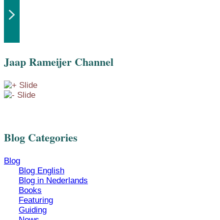
Jaap Rameijer Channel
Blog Categories
Blog
Blog English
Blog in Nederlands
Books
Featuring
Guiding
News