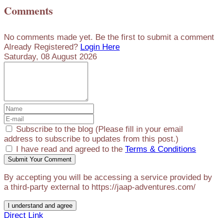
Comments
No comments made yet. Be the first to submit a comment
Already Registered?
Login Here
Saturday, 08 August 2026
Subscribe to the blog (Please fill in your email
address to subscribe to updates from this post.)
I have read and agreed to the
Terms & Conditions
Submit Your Comment
By accepting you will be accessing a service provided by
a third-party external to https://jaap-adventures.com/
I understand and agree
Direct Link