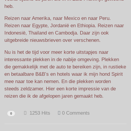
heb.
Reizen naar Amerika, naar Mexico en naar Peru.
Reizen naar Egypte, Jordanië en Ethiopia. Reizen naar
Indonesië, Thailand en Cambodja. Daar zijn ook
uitgebreide nieuwsbrieven over verschenen.
Nu is het de tijd voor meer korte uitstapjes naar
interessante plekken in de nabije omgeving. Plekken
die gemakkelijk met de auto te bereiken zijn, in rustieke
en betaalbare B&B’s en hotels waar ik mijn hond Spirit
mee naar toe kan nemen. En die plekken worden
steeds zeldzamer. Hier een korte impressie van de
reizen die ik de afgelopen jaren gemaakt heb.
1253 Hits
0 Comments
0