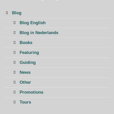
Blog
Blog English
Blog in Nederlands
Books
Featuring
Guiding
News
Other
Promotions
Tours