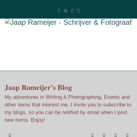
Jaap Rameijer's Blog
My adventures in Writing & Photographing, Events and
other items that interest me. I invite you to subscribe to
my blogs, so you can be notified by email when I post
new items. Enjoy!