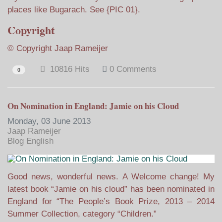
places like Bugarach. See {PIC 01}.
Copyright
© Copyright Jaap Rameijer
10816 Hits
0 Comments
0
On Nomination in England: Jamie on his Cloud
Monday, 03 June 2013
Jaap Rameijer
Blog English
Good news, wonderful news. A Welcome change! My
latest book “Jamie on his cloud” has been nominated in
England for “The People’s Book Prize, 2013 – 2014
Summer Collection, category “Children.”