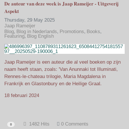
De auteur van deze week is Jaap Rameijer - Uitgeverij
Aspekt
Thursday, 29 May 2025
Jaap Rameijer
Blog
Blog in Nederlands
Promotions
Books
Featuring
Blog English
Jaap Rameijer is een auteur die al veel boeken op zijn
naam heeft staan, zoals: 'Van Anunnaki tot Illuminati,
Rennes-le-chateau trilogie, Maria Magdalena in
Frankrijk en Glastonbury en de Heilige Graal.
18 februari 2024
1482 Hits
0 Comments
0