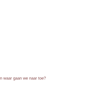
 en waar gaan we naar toe?