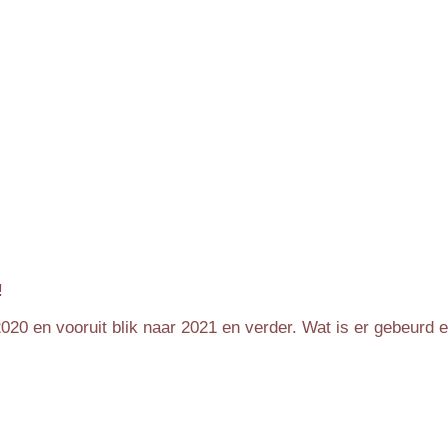
!
2020 en vooruit blik naar 2021 en verder. Wat is er gebeurd