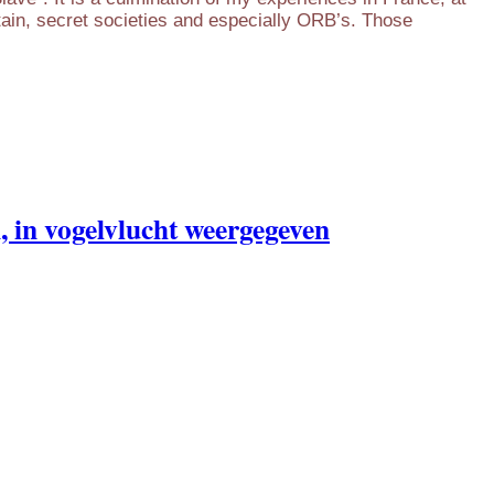
ain, secret societies and especially ORB’s. Those
, in vogelvlucht weergegeven