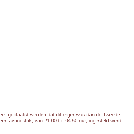
ezers geplaatst werden dat dit erger was dan de Tweede
en avondklok, van 21.00 tot 04.50 uur, ingesteld werd.