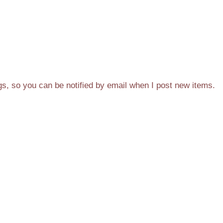
gs, so you can be notified by email when I post new items.