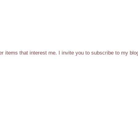
 items that interest me. I invite you to subscribe to my blo