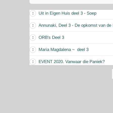
Uit in Eigen Huis deel 3 - Soe
Annunaki, Deel 3 - De opkomst van de 
ORB's Deel 3
Maria Magdalena ~ deel 3
EVENT 2020. Vanwaar die Paniek?