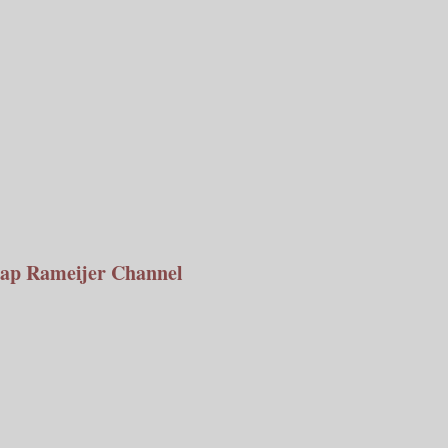
ap Rameijer Channel